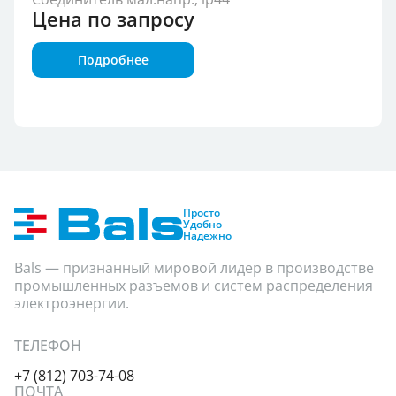
Цена по запросу
Подробнее
Группа продукции
Степень защиты
Показать
Просто
Удобно
Надежно
Bals — признанный мировой лидер в производстве
промышленных разъемов и систем распределения
электроэнергии.
ТЕЛЕФОН
+7 (812) 703-74-08
ПОЧТА