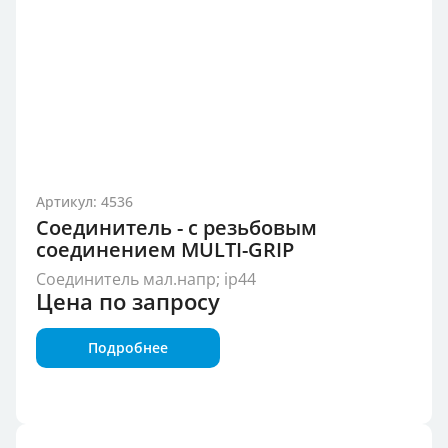
Артикул: 4536
Соединитель - с резьбовым
соединением MULTI-GRIP
Соединитель мал.напр; ip44
Цена по запросу
Подробнее