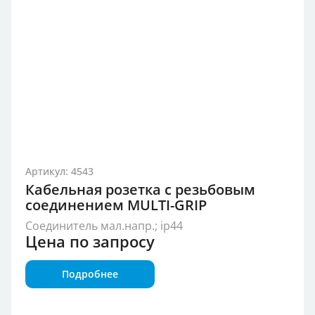
Артикул: 4543
Кабельная розетка с резьбовым
соединением MULTI-GRIP
Соединитель мал.напр.; ip44
Цена по запросу
Подробнее