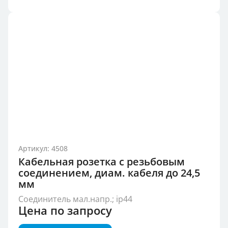
Артикул: 4508
Кабельная розетка с резьбовым
соединением, диам. кабеля до 24,5
мм
Соединитель мал.напр.; ip44
Цена по запросу