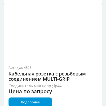
Артикул: 4525
Кабельная розетка с резьбовым
соединением MULTI-GRIP
Соединитель мал.напр.; ip44
Цена по запросу
Подробнее