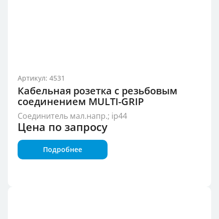
Артикул: 4531
Кабельная розетка с резьбовым
соединением MULTI-GRIP
Соединитель мал.напр.; ip44
Цена по запросу
Подробнее