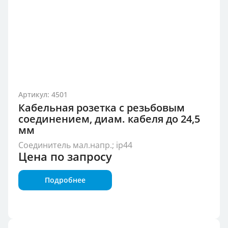
Артикул: 4501
Кабельная розетка с резьбовым
соединением, диам. кабеля до 24,5
мм
Соединитель мал.напр.; ip44
Цена по запросу
Подробнее