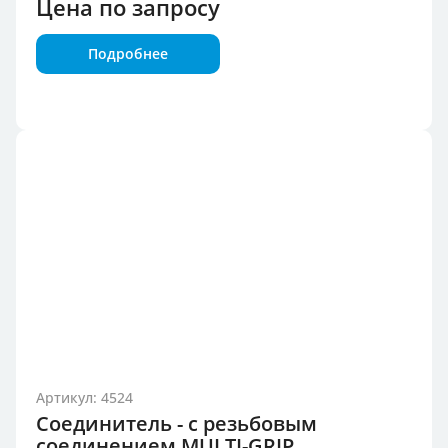
Цена по запросу
Подробнее
Артикул: 4524
Соединитель - с резьбовым
соединением MULTI-GRIP