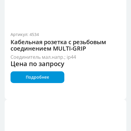
Артикул: 4534
Кабельная розетка с резьбовым
соединением MULTI-GRIP
Соединитель мал.напр.; ip44
Цена по запросу
Подробнее