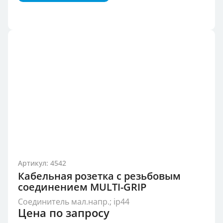
Артикул: 4542
Кабельная розетка с резьбовым
соединением MULTI-GRIP
Соединитель мал.напр.; ip44
Цена по запросу