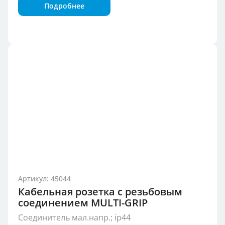
Подробнее
Артикул: 45044
Кабельная розетка с резьбовым
соединением MULTI-GRIP
Соединитель мал.напр.; ip44