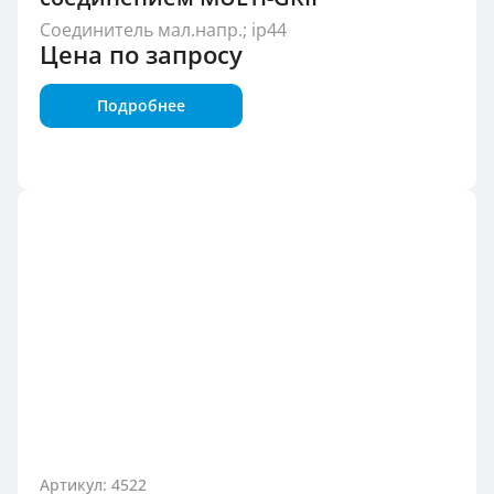
Соединитель мал.напр.; ip44
Цена по запросу
Подробнее
Артикул: 4522