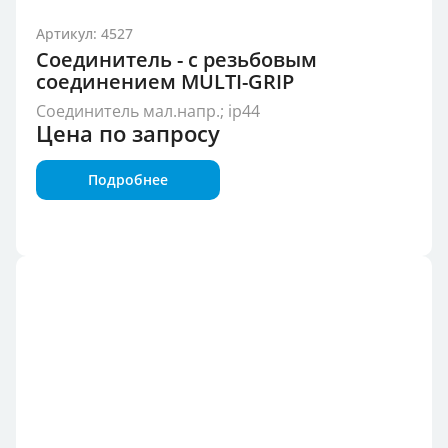
Артикул: 4527
Соединитель - с резьбовым
соединением MULTI-GRIP
Соединитель мал.напр.; ip44
Цена по запросу
Подробнее