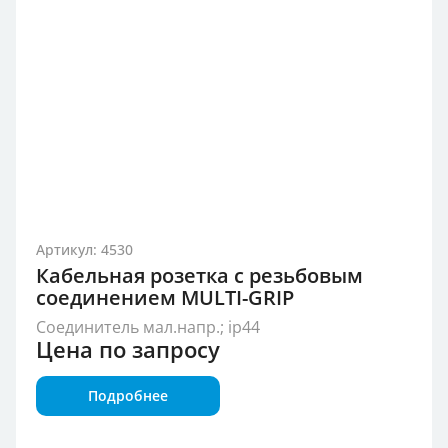
Артикул: 4530
Кабельная розетка с резьбовым
соединением MULTI-GRIP
Соединитель мал.напр.; ip44
Цена по запросу
Подробнее