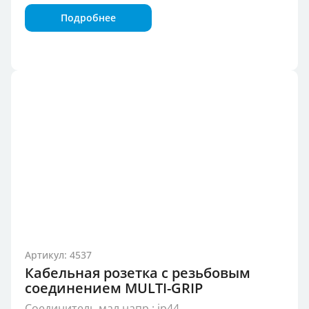
Подробнее
Артикул: 4537
Кабельная розетка с резьбовым
соединением MULTI-GRIP
Соединитель мал.напр.; ip44