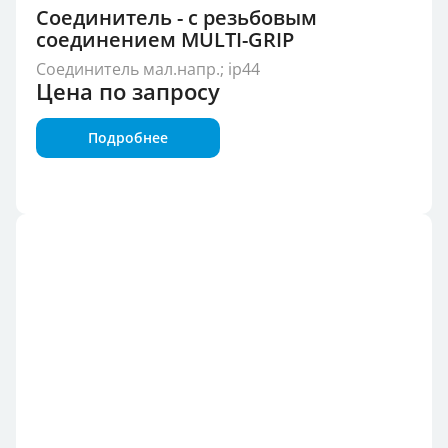
Соединитель - с резьбовым
соединением MULTI-GRIP
Соединитель мал.напр.; ip44
Цена по запросу
Подробнее