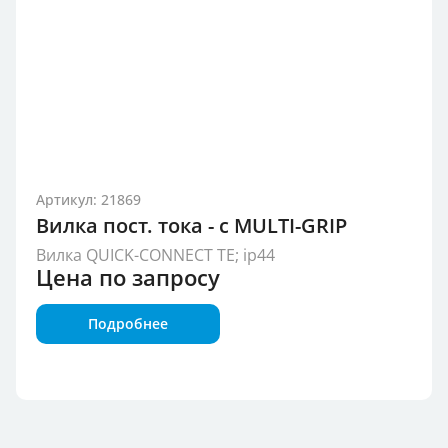
Артикул: 21869
Вилка пост. тока - с MULTI-GRIP
Вилка QUICK-CONNECT TE; ip44
Цена по запросу
Подробнее
Группа продукции
Степень защиты