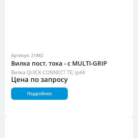
Артикул: 21882
Вилка пост. тока - с MULTI-GRIP
Вилка QUICK-CONNECT TE; ip44
Цена по запросу
Подробнее