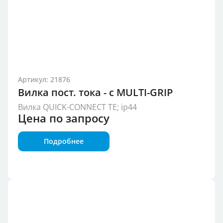
Артикул: 21876
Вилка пост. тока - с MULTI-GRIP
Вилка QUICK-CONNECT TE; ip44
Цена по запросу
Подробнее