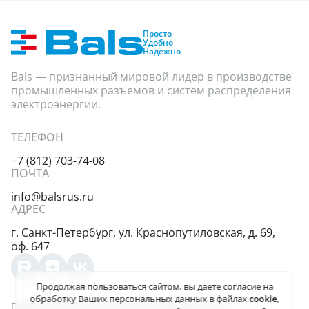
Показать
Просто
Удобно
Надежно
Bals — признанный мировой лидер в производстве
промышленных разъемов и систем распределения
электроэнергии.
ТЕЛЕФОН
+7 (812) 703-74-08
ПОЧТА
info@balsrus.ru
АДРЕС
г. Санкт-Петербург,
ул. Краснопутиловская,
д. 69,
оф. 647
Продолжая пользоваться сайтом, вы даете
согласие на
обработку Ваших персональных данных
в файлах
cookie
,
Представленная на сайте информация несёт