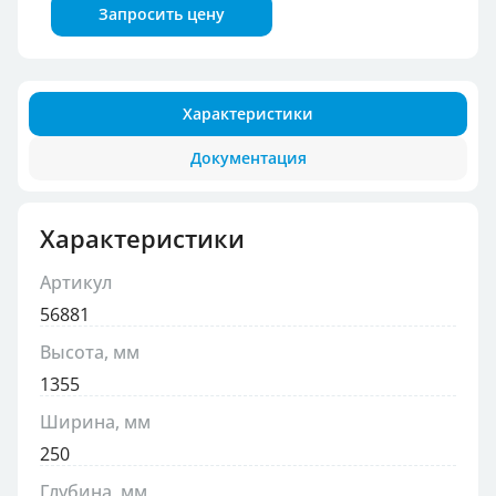
Запросить цену
Характеристики
Документация
Характеристики
Артикул
56881
Высота, мм
1355
Ширина, мм
250
Глубина, мм