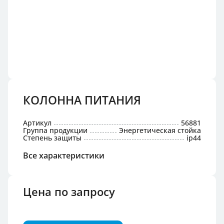
КОЛОННА ПИТАНИЯ
Артикул
56881
Группа продукции
Энергетическая стойка
Степень защиты
ip44
Все характеристики
Цена по запросу