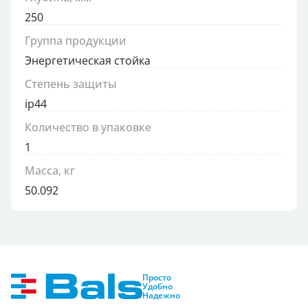
250
Группа продукции
Энергетическая стойка
Степень защиты
ip44
Количество в упаковке
1
Масса, кг
50.092
Просто
Удобно
Надежно