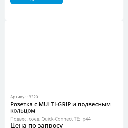
Артикул: 3220
Розетка с MULTI-GRIP и подвесным
кольцом
Подвес. соед. Quick-Connect TE; ip44
Цена по запросу