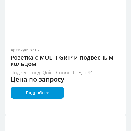
Артикул: 3216
Розетка с MULTI-GRIP и подвесным
кольцом
Подвес. соед. Quick-Connect TE; ip44
Цена по запросу
Подробнее