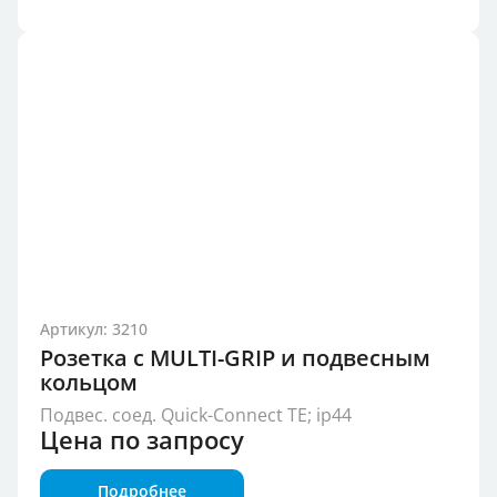
Артикул: 3210
Розетка с MULTI-GRIP и подвесным
кольцом
Подвес. соед. Quick-Connect TE; ip44
Цена по запросу
Подробнее