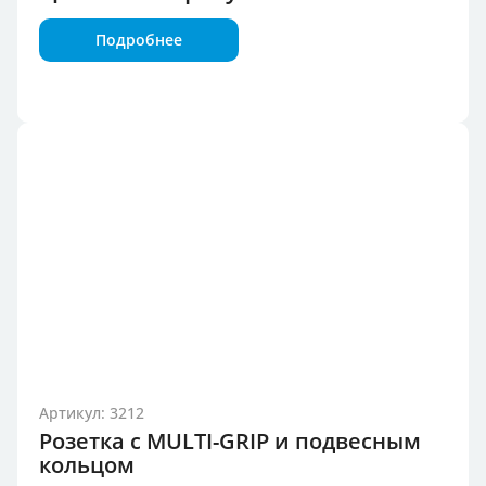
Подробнее
Артикул: 3212
Розетка с MULTI-GRIP и подвесным
кольцом