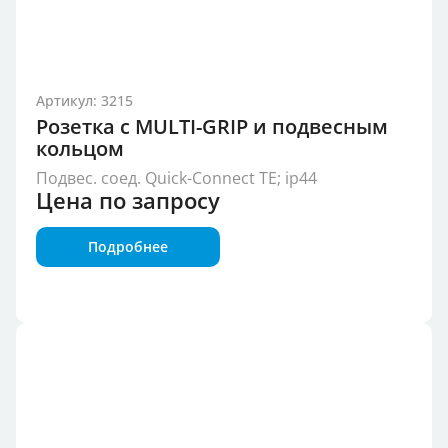
Артикул: 3215
Розетка с MULTI-GRIP и подвесным
кольцом
Подвес. соед. Quick-Connect TE; ip44
Цена по запросу
Подробнее