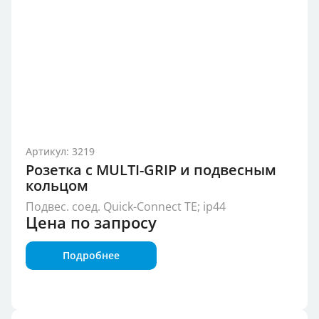
Артикул: 3219
Розетка с MULTI-GRIP и подвесным
кольцом
Подвес. соед. Quick-Connect TE; ip44
Цена по запросу
Подробнее