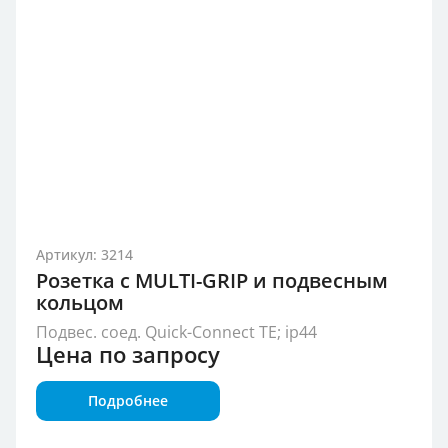
Артикул: 3214
Розетка с MULTI-GRIP и подвесным
кольцом
Подвес. соед. Quick-Connect TE; ip44
Цена по запросу
Подробнее