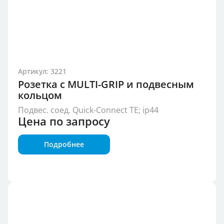
Артикул: 3221
Розетка с MULTI-GRIP и подвесным
кольцом
Подвес. соед. Quick-Connect TE; ip44
Цена по запросу
Подробнее