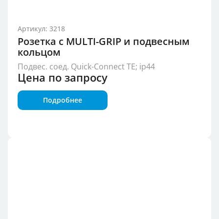
Артикул: 3218
Розетка с MULTI-GRIP и подвесным
кольцом
Подвес. соед. Quick-Connect TE; ip44
Цена по запросу
Подробнее