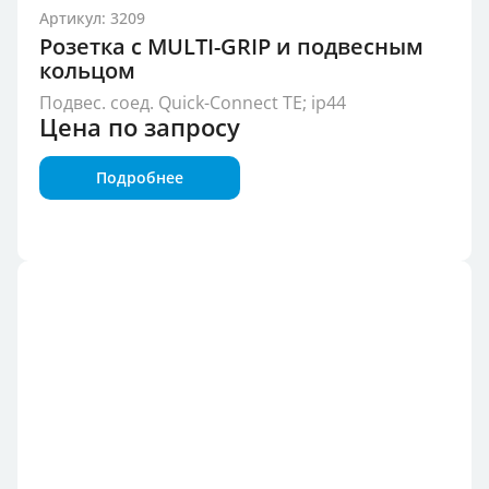
Артикул: 3209
Розетка с MULTI-GRIP и подвесным
кольцом
Подвес. соед. Quick-Connect TE; ip44
Цена по запросу
Подробнее