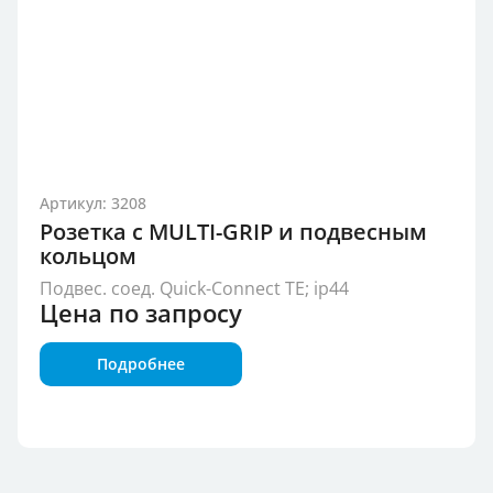
Артикул: 3208
Розетка с MULTI-GRIP и подвесным
кольцом
Подвес. соед. Quick-Connect TE; ip44
Цена по запросу
Подробнее
Группа продукции