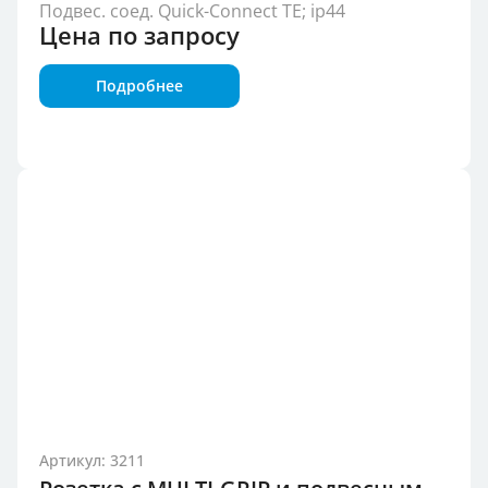
Подвес. соед. Quick-Connect TE; ip44
Цена по запросу
Подробнее
Артикул: 3211