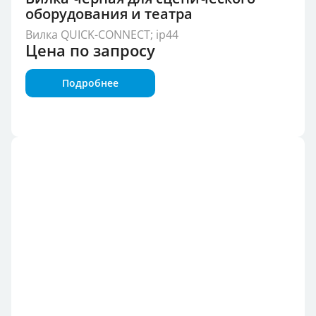
оборудования и театра
Вилка QUICK-CONNECT; ip44
Цена по запросу
Подробнее