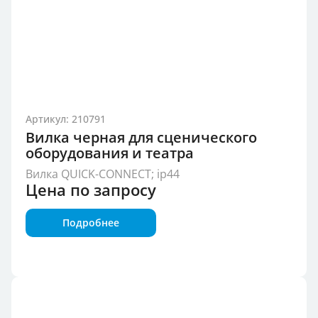
Артикул: 210791
Вилка черная для сценического
оборудования и театра
Вилка QUICK-CONNECT; ip44
Цена по запросу
Подробнее