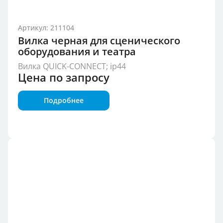
Артикул: 211104
Вилка черная для сценического
оборудования и театра
Вилка QUICK-CONNECT; ip44
Цена по запросу
Подробнее