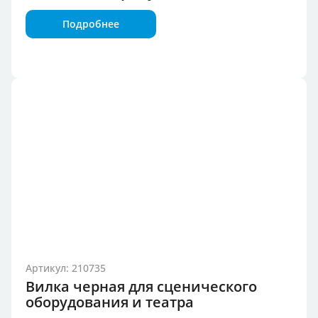
Подробнее
Артикул: 210735
Вилка черная для сценического
оборудования и театра