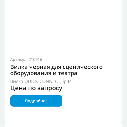
Артикул: 210916
Вилка черная для сценического
оборудования и театра
Вилка QUICK-CONNECT; ip44
Цена по запросу
Подробнее