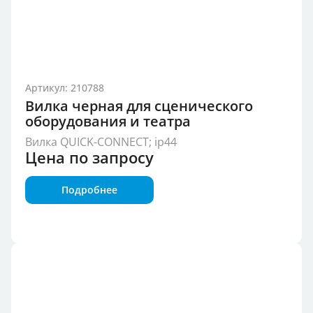
Артикул: 210788
Вилка черная для сценического
оборудования и театра
Вилка QUICK-CONNECT; ip44
Цена по запросу
Подробнее