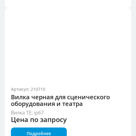
Артикул: 210710
Вилка черная для сценического
оборудования и театра
Вилка TE; ip67
Цена по запросу
Подробнее