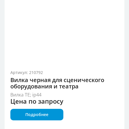
Артикул: 210792
Вилка черная для сценического
оборудования и театра
Вилка TE; ip44
Цена по запросу
Подробнее