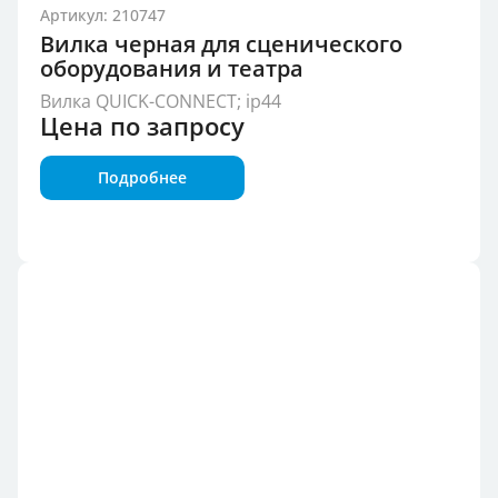
Артикул: 210747
Вилка черная для сценического
оборудования и театра
Вилка QUICK-CONNECT; ip44
Цена по запросу
Подробнее