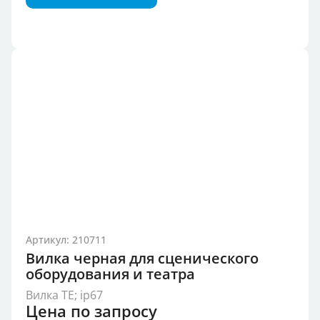
Артикул: 210711
Вилка черная для сценического
оборудования и театра
Вилка TE; ip67
Цена по запросу