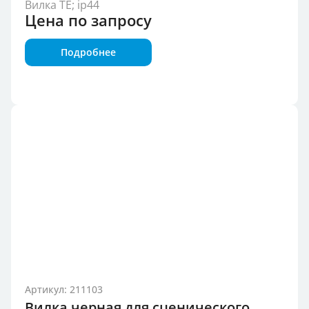
Вилка TE; ip44
Цена по запросу
Подробнее
Артикул: 211103
Вилка черная для сценического